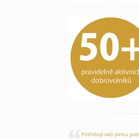
Potřebuji vaši plnou pod