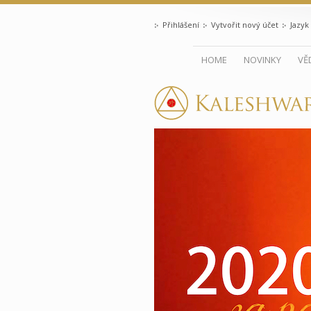
Přihlášení
Vytvořit nový účet
Jazyk
HOME
NOVINKY
VĚ