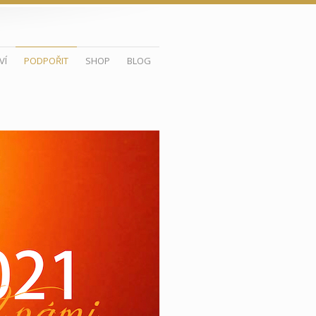
VÍ
PODPOŘIT
SHOP
BLOG