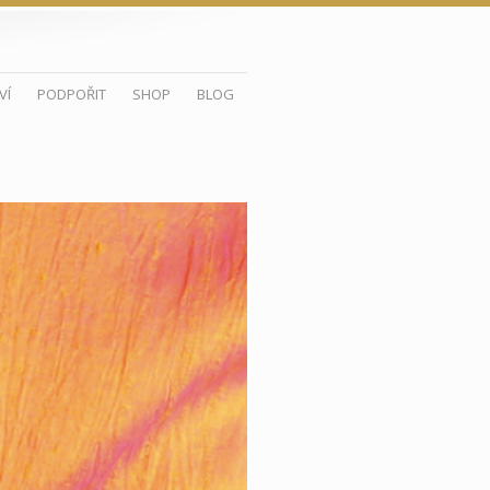
VÍ
PODPOŘIT
SHOP
BLOG