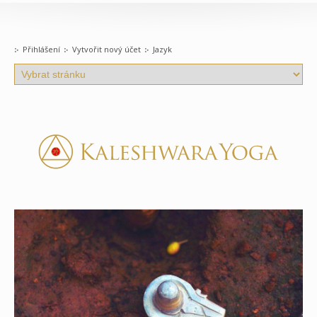
Přihlášení
Vytvořit nový účet
Jazyk