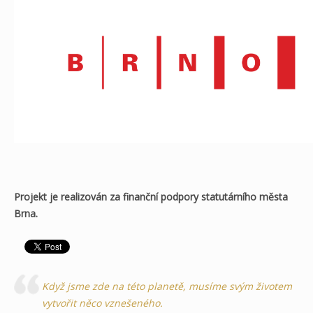
Projekt je realizován za finanční podpory statutárního města
Brna.
Když jsme zde na této planetě, musíme svým životem
vytvořit něco vznešeného.