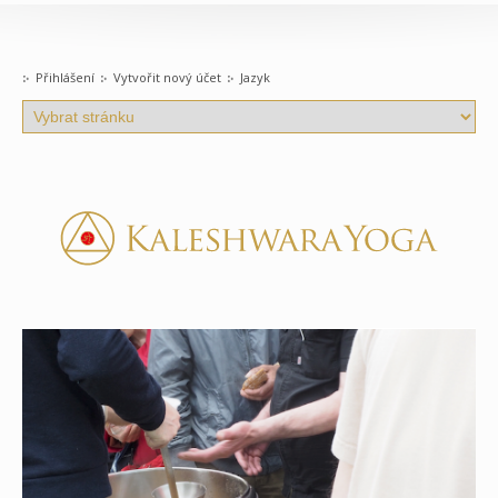
Přihlášení
Vytvořit nový účet
Jazyk