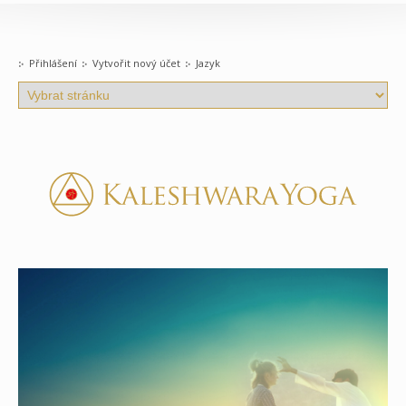
Přihlášení
Vytvořit nový účet
Jazyk