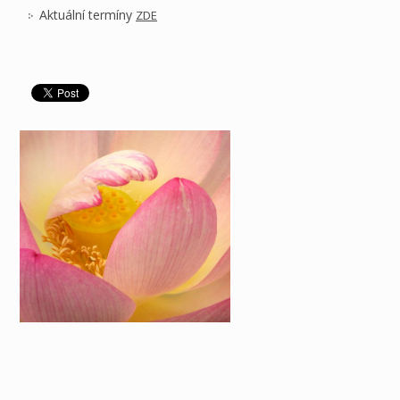
Aktuální termíny
ZDE