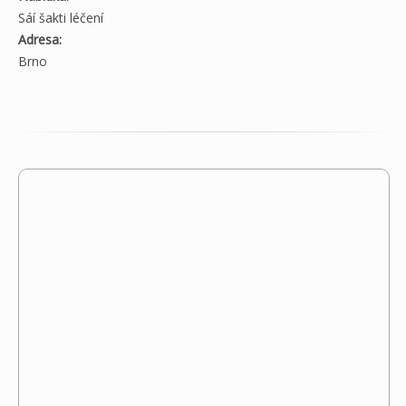
Sáí šakti léčení
Adresa:
Brno