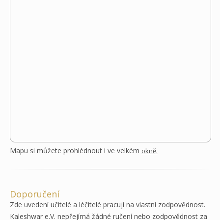
Mapu si můžete prohlédnout i ve velkém
okně.
Doporučení
Zde uvedení učitelé a léčitelé pracují na vlastní zodpovědnost.
Kaleshwar e.V. nepřejímá žádné ručení nebo zodpovědnost za