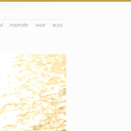
VÍ
PODPOŘIT
SHOP
BLOG