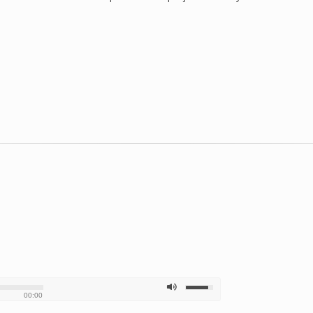
00:00