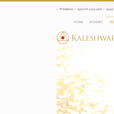
Přihlášení
Vytvořit nový účet
Jazyk
HOME
NOVINKY
VĚ