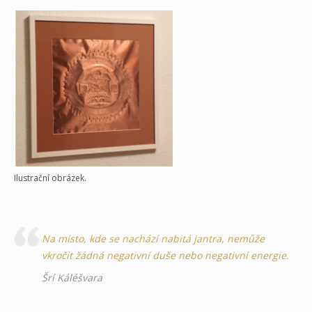
Ilustrační obrázek.
Na místo, kde se nachází nabitá jantra, nemůže
vkročit žádná negativní duše nebo negativní energie.
Šrí Káléšvara