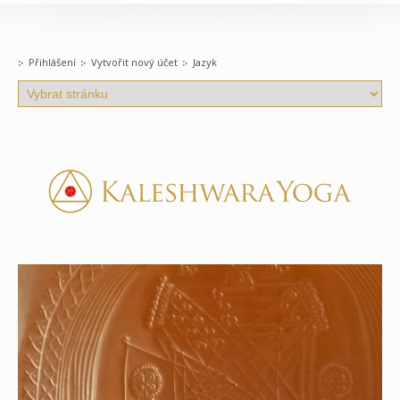
Přihlášení
Vytvořit nový účet
Jazyk