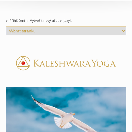
Přihlášení
Vytvořit nový účet
Jazyk