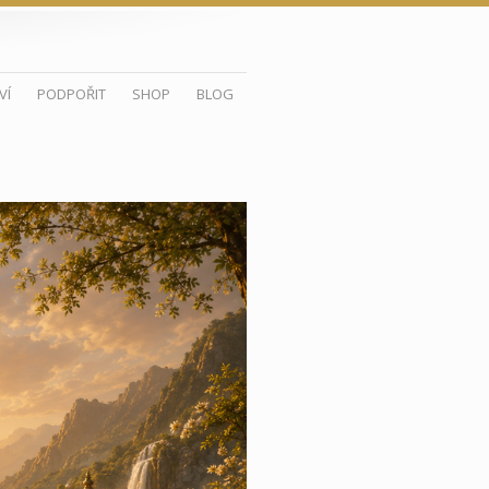
VÍ
PODPOŘIT
SHOP
BLOG