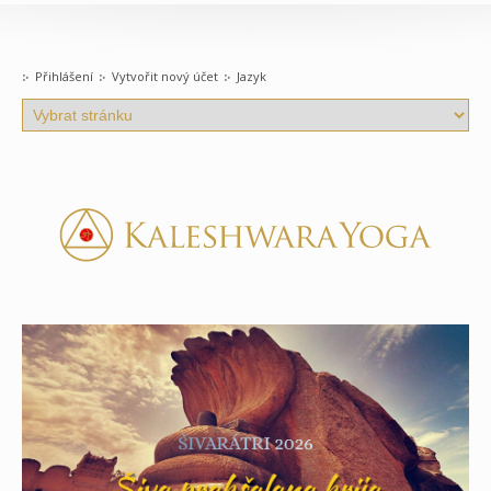
Přihlášení
Vytvořit nový účet
Jazyk